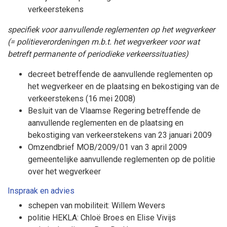
verkeerstekens
specifiek voor aanvullende reglementen op het wegverkeer
(= politieverordeningen m.b.t. het wegverkeer voor wat
betreft permanente of periodieke verkeerssituaties)
decreet betreffende de aanvullende reglementen op
het wegverkeer en de plaatsing en bekostiging van de
verkeerstekens (16 mei 2008)
Besluit van de Vlaamse Regering betreffende de
aanvullende reglementen en de plaatsing en
bekostiging van verkeerstekens van 23 januari 2009
Omzendbrief MOB/2009/01 van 3 april 2009
gemeentelijke aanvullende reglementen op de politie
over het wegverkeer
Inspraak en advies
schepen van mobiliteit: Willem Wevers
politie HEKLA: Chloë Broes en Elise Vivijs