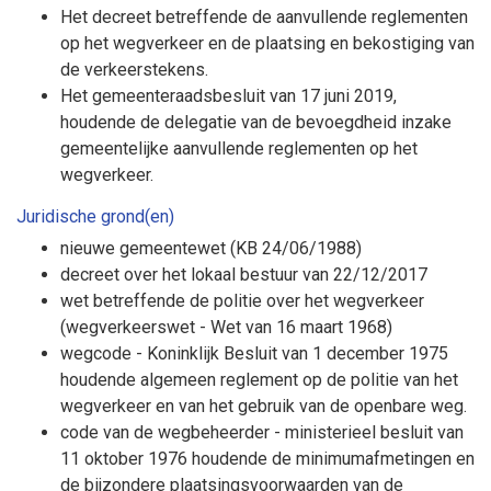
Het decreet betreffende de aanvullende reglementen
op het wegverkeer en de plaatsing en bekostiging van
de verkeerstekens.
Het gemeenteraadsbesluit van 17 juni 2019,
houdende de delegatie van de bevoegdheid inzake
gemeentelijke aanvullende reglementen op het
wegverkeer.
Juridische grond(en)
nieuwe gemeentewet (KB 24/06/1988)
decreet over het lokaal bestuur van 22/12/2017
wet betreffende de politie over het wegverkeer
(wegverkeerswet - Wet van 16 maart 1968)
wegcode - Koninklijk Besluit van 1 december 1975
houdende algemeen reglement op de politie van het
wegverkeer en van het gebruik van de openbare weg.
code van de wegbeheerder - ministerieel besluit van
11 oktober 1976 houdende de minimumafmetingen en
de bijzondere plaatsingsvoorwaarden van de