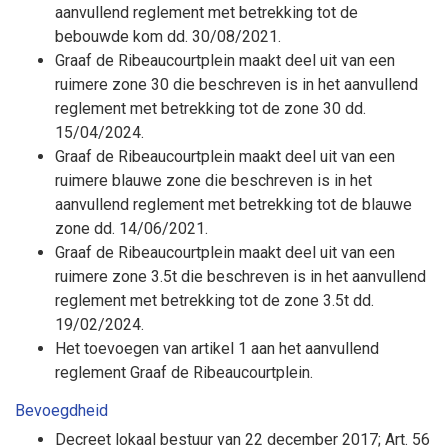
aanvullend reglement met betrekking tot de
bebouwde kom dd. 30/08/2021.
Graaf de Ribeaucourtplein maakt deel uit van een
ruimere zone 30 die beschreven is in het aanvullend
reglement met betrekking tot de zone 30 dd.
15/04/2024.
Graaf de Ribeaucourtplein maakt deel uit van een
ruimere blauwe zone die beschreven is in het
aanvullend reglement met betrekking tot de blauwe
zone dd. 14/06/2021.
Graaf de Ribeaucourtplein maakt deel uit van een
ruimere zone 3.5t die beschreven is in het aanvullend
reglement met betrekking tot de zone 3.5t dd.
19/02/2024.
Het toevoegen van artikel 1 aan het aanvullend
reglement Graaf de Ribeaucourtplein.
Bevoegdheid
Decreet lokaal bestuur van 22 december 2017; Art. 56