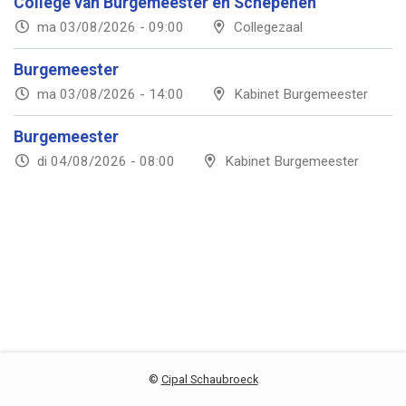
College van Burgemeester en Schepenen
ma 03/08/2026 - 09:00
Collegezaal
Burgemeester
ma 03/08/2026 - 14:00
Kabinet Burgemeester
Burgemeester
di 04/08/2026 - 08:00
Kabinet Burgemeester
©
Cipal Schaubroeck