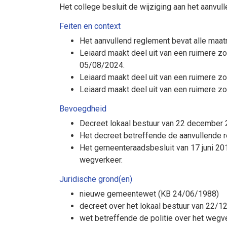
Het college besluit de wijziging aan het aanvul
Feiten en context
Het aanvullend reglement bevat alle maat
Leiaard maakt deel uit van een ruimere 
05/08/2024.
Leiaard maakt deel uit van een ruimere zo
Leiaard maakt deel uit van een ruimere z
Bevoegdheid
Decreet lokaal bestuur van 22 december 2
Het decreet betreffende de aanvullende 
Het gemeenteraadsbesluit van 17 juni 20
wegverkeer.
Juridische grond(en)
nieuwe gemeentewet (KB 24/06/1988)
decreet over het lokaal bestuur van 22/
wet betreffende de politie over het weg