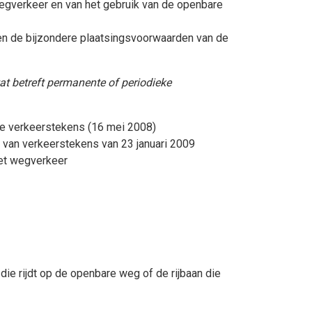
egverkeer en van het gebruik van de openbare
n de bijzondere plaatsingsvoorwaarden van de
at betreft permanente of periodieke
de verkeerstekens (16 mei 2008)
 van verkeerstekens van 23 januari 2009
et wegverkeer
ie rijdt op de openbare weg of de rijbaan die