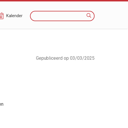
Zoeken
Kalender
Gepubliceerd op 03/03/2025
en