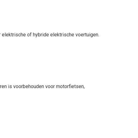
elektrische of hybride elektrische voertuigen.
eren is voorbehouden voor motorfietsen,