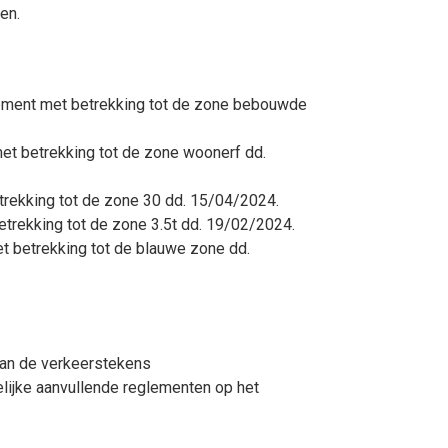
en.
lement met betrekking tot de zone bebouwde
met betrekking tot de zone woonerf dd.
trekking tot de zone 30 dd. 15/04/2024.
etrekking tot de zone 3.5t dd. 19/02/2024.
t betrekking tot de blauwe zone dd.
van de verkeerstekens
lijke aanvullende reglementen op het