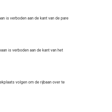
aan is verboden aan de kant van de pare
baan is verboden aan de kant van het
plaats volgen om de rijbaan over te