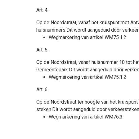
Art.
4
.
Op de Noordstraat, vanaf het kruispunt met A
huisnummers.Dit wordt aangeduid door verkeer
Wegmarkering van artikel WM75.1.2
Art.
5
.
Op de Noordstraat, vanaf huisnummer 10 tot h
Gemeentepark.Dit wordt aangeduid door verkee
Wegmarkering van artikel WM75.1.2
Art.
6
.
Op de Noordstraat ter hoogte van het kruispu
steken.Dit wordt aangeduid door verkeersteken
Wegmarkering van artikel WM76.3