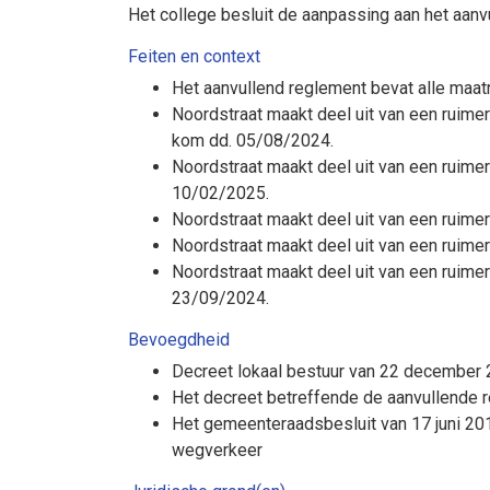
Het college besluit de aanpassing aan het aanv
Feiten en context
Het aanvullend reglement bevat alle maat
Noordstraat maakt deel uit van een ruim
kom dd. 05/08/2024.
Noordstraat maakt deel uit van een ruime
10/02/2025.
Noordstraat maakt deel uit van een ruime
Noordstraat maakt deel uit van een ruimer
Noordstraat maakt deel uit van een ruime
23/09/2024.
Bevoegdheid
Decreet lokaal bestuur van 22 december 2
Het decreet betreffende de aanvullende 
Het gemeenteraadsbesluit van 17 juni 20
wegverkeer