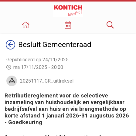
Terug
Besluit
Gemeenteraad
Gepubliceerd op 24/11/2025
ma 17/11/2025 - 20:00
20251117_GR_uittreksel
Retributiereglement voor de selectieve
inzameling van huishoudelijk en vergelijkbaar
bedrijfsafval aan huis en via brengmethode op
korte afstand 1 januari 2026-31 augustus 2026
- Goedkeuring