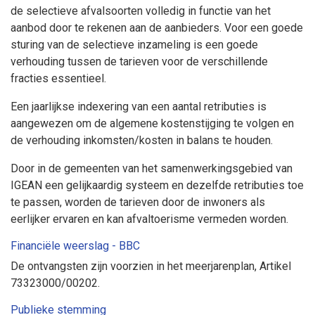
de selectieve afvalsoorten volledig in functie van het
aanbod door te rekenen aan de aanbieders. Voor een goede
sturing van de selectieve inzameling is een goede
verhouding tussen de tarieven voor de verschillende
fracties essentieel.
Een jaarlijkse indexering van een aantal retributies is
aangewezen om de algemene kostenstijging te volgen en
de verhouding inkomsten/kosten in balans te houden.
Door in de gemeenten van het samenwerkingsgebied van
IGEAN een gelijkaardig systeem en dezelfde retributies toe
te passen, worden de tarieven door de inwoners als
eerlijker ervaren en kan afvaltoerisme vermeden worden.
Financiële weerslag - BBC
De ontvangsten zijn voorzien in het meerjarenplan, Artikel
73323000/00202.
Publieke stemming