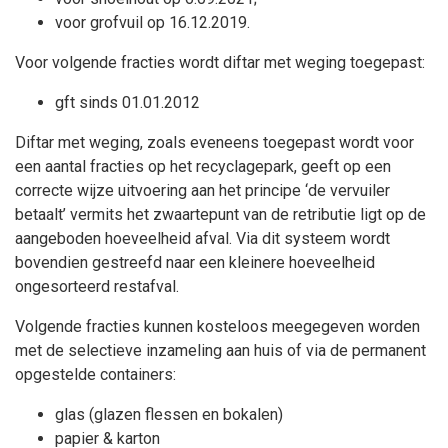
voor grofvuil op 16.12.2019.
Voor volgende fracties wordt diftar met weging toegepast:
gft sinds 01.01.2012
Diftar met weging, zoals eveneens toegepast wordt voor
een aantal fracties op het recyclagepark, geeft op een
correcte wijze uitvoering aan het principe ‘de vervuiler
betaalt’ vermits het zwaartepunt van de retributie ligt op de
aangeboden hoeveelheid afval. Via dit systeem wordt
bovendien gestreefd naar een kleinere hoeveelheid
ongesorteerd restafval.
Volgende fracties kunnen kosteloos meegegeven worden
met de selectieve inzameling aan huis of via de permanent
opgestelde containers:
glas (glazen flessen en bokalen)
papier & karton