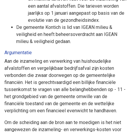
een aantal afvalstoffen. Die tarieven worden
jaarlijks op 1 januari aangepast op basis van de
evolutie van de gezondheidsindex.
De gemeente Kontich is lid van IGEAN milieu &
veiligheid en heeft beheersoverdracht aan IGEAN
milieu & veiligheid gedaan.
Argumentatie
Aan de inzameling en verwerking van huishoudelijke
afvalstoffen en vergelijkbaar bedrijfsafval zijn kosten
verbonden die zwaar doorwegen op de gemeentelijke
financiën. Het is gerechtvaardigd een billijke financiële
tussenkomst te vragen van alle belanghebbenden op - 11 -
het grondgebied van de gemeente omwille van de
financiële toestand van de gemeente en de wettelijke
verplichting om een financieel evenwicht te handhaven.
Om de scheiding aan de bron aan te moedigen is het niet
aangewezen de inzameling- en verwerkings-kosten voor