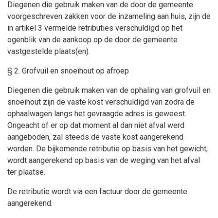
Diegenen die gebruik maken van de door de gemeente
voorgeschreven zakken voor de inzameling aan huis, zijn de
in artikel 3 vermelde retributies verschuldigd op het
ogenblik van de aankoop op de door de gemeente
vastgestelde plaats(en).
§ 2. Grofvuil en snoeihout op afroep
Diegenen die gebruik maken van de ophaling van grofvuil en
snoeihout zijn de vaste kost verschuldigd van zodra de
ophaalwagen langs het gevraagde adres is geweest.
Ongeacht of er op dat moment al dan niet afval werd
aangeboden, zal steeds de vaste kost aangerekend
worden. De bijkomende retributie op basis van het gewicht,
wordt aangerekend op basis van de weging van het afval
ter plaatse.
De retributie wordt via een factuur door de gemeente
aangerekend.