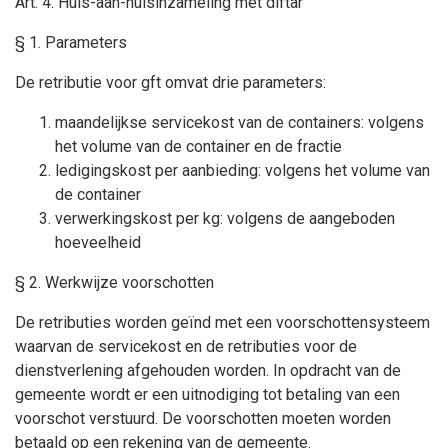
Art. 4. Huis-aan-huisinzameling met diftar
§ 1. Parameters
De retributie voor gft omvat drie parameters:
maandelijkse servicekost van de containers: volgens
het volume van de container en de fractie
ledigingskost per aanbieding: volgens het volume van
de container
verwerkingskost per kg: volgens de aangeboden
hoeveelheid
§ 2. Werkwijze voorschotten
De retributies worden geïnd met een voorschottensysteem
waarvan de servicekost en de retributies voor de
dienstverlening afgehouden worden. In opdracht van de
gemeente wordt er een uitnodiging tot betaling van een
voorschot verstuurd. De voorschotten moeten worden
betaald op een rekening van de gemeente.