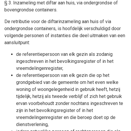
§ 3. Inzameling met diftar aan huis, via ondergrondse of
bovengrondse containers.
De retributie voor de diftarinzameling aan huis of via
ondergrondse containers, is hoofdelijk verschuldigd door
volgende personen of instanties die deel uitmaken van een
aansluitpunt:
de referentiepersoon van elk gezin als zodanig
ingeschreven in het bevolkingsregister of in het
vreemdelingenregister,
de referentiepersoon van elk gezin die op het
grondgebied van de gemeente om het even welke
woning of woongelegenheid in gebruik heeft, hetzij
tijdelijk, hetzij als tweede verblijf of zich het gebruik
ervan voorbehoudt zonder nochtans ingeschreven te
zijn in het bevolkingsregister of in het
vreemdelingenregister en die beroep doet op de
dienstverlening,