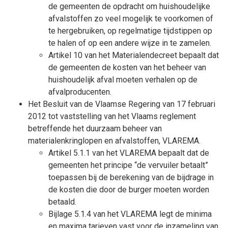
de gemeenten de opdracht om huishoudelijke
afvalstoffen zo veel mogelijk te voorkomen of
te hergebruiken, op regelmatige tijdstippen op
te halen of op een andere wijze in te zamelen.
Artikel 10 van het Materialendecreet bepaalt dat
de gemeenten de kosten van het beheer van
huishoudelijk afval moeten verhalen op de
afvalproducenten.
Het Besluit van de Vlaamse Regering van 17 februari
2012 tot vaststelling van het Vlaams reglement
betreffende het duurzaam beheer van
materialenkringlopen en afvalstoffen, VLAREMA.
Artikel 5.1.1 van het VLAREMA bepaalt dat de
gemeenten het principe “de vervuiler betaalt”
toepassen bij de berekening van de bijdrage in
de kosten die door de burger moeten worden
betaald.
Bijlage 5.1.4 van het VLAREMA legt de minima
en maxima tarieven vast voor de inzameling van