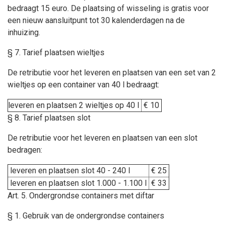
bedraagt 15 euro. De plaatsing of wisseling is gratis voor
een nieuw aansluitpunt tot 30 kalenderdagen na de
inhuizing.
§ 7. Tarief plaatsen wieltjes
De retributie voor het leveren en plaatsen van een set van 2
wieltjes op een container van 40 l bedraagt:
leveren en plaatsen 2 wieltjes op 40 l
€ 10
§ 8. Tarief plaatsen slot
De retributie voor het leveren en plaatsen van een slot
bedragen:
leveren en plaatsen slot 40 - 240 l
€ 25
leveren en plaatsen slot 1.000 - 1.100 l
€ 33
Art. 5. Ondergrondse containers met diftar
§ 1. Gebruik van de ondergrondse containers