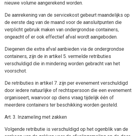
nieuwe volume aangerekend worden.
De aanrekening van de servicekost gebeurt maandelijks op
de eerste dag van de maand voor de aansluitpunten die
verplicht gebruik maken van ondergrondse containers,
ongeacht of er ook effectief afval wordt aangeboden.
Diegenen die extra afval aanbieden via de ondergrondse
containers, zijn de in artikel 5. vermelde retributies
verschuldigd die in mindering worden gebracht van het
voorschot.
De retributies in artikel 7. zijn per evenement verschuldigd
door iedere natuurlijke of rechtspersoon die een evenement
organiseert, waarvoor op diens vraag tijdelijk één of
meerdere containers ter beschikking worden gesteld.
Art. 3. Inzameling met zakken
Volgende retributie is verschuldigd op het ogenblik van de