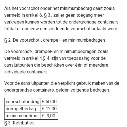
Als het voorschot onder het minimumbedrag daalt zoals
vermeld in artikel 6, § 3., zal er geen toegang meer
verkregen kunnen worden tot de ondergrondse containers
totdat er opnieuw een voldoende voorschot betaald werd.
§ 2. De voorschot-, drempel- en minimumbedragen
De voorschot-, drempel- en minimumbedragen zoals
vermeld in artikel 4.§ 4. zijn van toepassing voor de
aansluitpunten die beschikken over één of meerdere
individuele containers.
Voor de aansluitpunten die verplicht gebruik maken van de
ondergrondse containers, gelden volgende bedragen:
voorschotbedrag
€ 50,00
drempelbedrag
€ 12,00
minimumbedrag
€ 3,00
§ 3. Retributies