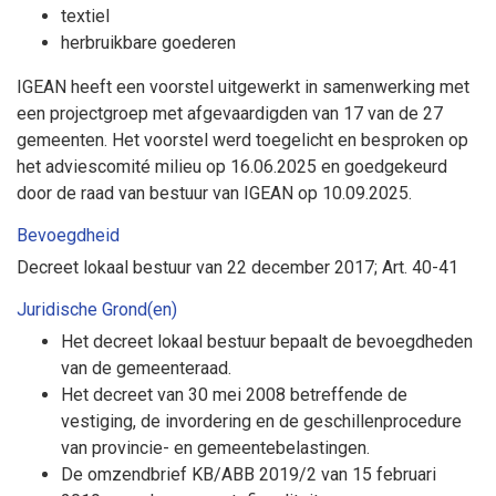
textiel
herbruikbare goederen
IGEAN heeft een voorstel uitgewerkt in samenwerking met
een projectgroep met afgevaardigden van 17 van de 27
gemeenten. Het voorstel werd toegelicht en besproken op
het adviescomité milieu op 16.06.2025 en goedgekeurd
door de raad van bestuur van IGEAN op 10.09.2025.
Bevoegdheid
Decreet lokaal bestuur van 22 december 2017; Art. 40-41
Juridische Grond(en)
Het decreet lokaal bestuur bepaalt de bevoegdheden
van de gemeenteraad.
Het decreet van 30 mei 2008 betreffende de
vestiging, de invordering en de geschillenprocedure
van provincie- en gemeentebelastingen.
De omzendbrief KB/ABB 2019/2 van 15 februari