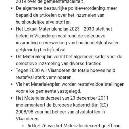
2019 over de gemeentefiscaliteit.
De algemene bestuurlijke politieverordening, meer
bepaald de artikelen over het inzamelen van
huishoudelijke afvalstoffen.
Het Lokaal Materialenplan 2023 - 2030 stelt het
beleid in Vlaanderen vast rond de selectieve
inzameling en verwerking van huishoudelijk afval en
gelijkaardig bedrijfsafval.
Dit Materialenplan vormt het algemeen kader voor de
selectieve inzameling van diverse fracties
Tegen 2030 wil Vlaanderen de totale hoeveelheid
restafval sterk verminderen.
Via het Materialenplan worden restafvaldoelstellingen
voor elke gemeente vastgelegd.
Het Materialendecreet van 23 december 2011
implementeert de Europese kaderrichtlijn (EG)
2008/98 voor het beheer van afvalstoffen in
Vlaanderen.
Artikel 26 van het Materialendecreet geeft aan