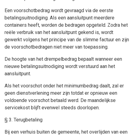
Een voorschotbedrag wordt gevraagd via de eerste
betalingsuitnodiging. Als een aansluitpunt meerdere
containers heeft, worden de bedragen opgeteld. Zodra het
reële verbruik van het aansluitpunt gekend is, wordt
gewerkt volgens het principe van de slimme factuur en zijn
de voorschotbedragen niet meer van toepassing.
De hoogte van het drempelbedrag bepaalt wanneer een
nieuwe betalingsuitnodiging wordt verstuurd aan het
aansluitpunt.
Als het voorschot onder het minimumbedrag daalt, zal er
geen dienstverlening meer zijn totdat er opnieuw een
voldoende voorschot betaald werd. De maandelijkse
servicekost blijft evenwel steeds doorlopen.
§ 3. Terugbetaling
Bij een verhuis buiten de gemeente, het overlijden van een