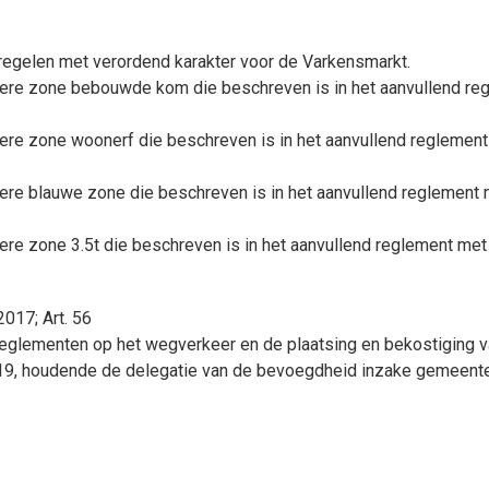
regelen met verordend karakter voor de Varkensmarkt.
mere zone bebouwde kom die beschreven is in het aanvullend r
ere zone woonerf die beschreven is in het aanvullend reglement
ere blauwe zone die beschreven is in het aanvullend reglement 
ere zone 3.5t die beschreven is in het aanvullend reglement met
017; Art. 56
reglementen op het wegverkeer en de plaatsing en bekostiging 
19, houdende de delegatie van de bevoegdheid inzake gemeente