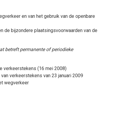
egverkeer en van het gebruik van de openbare
n de bijzondere plaatsingsvoorwaarden van de
at betreft permanente of periodieke
de verkeerstekens (16 mei 2008)
 van verkeerstekens van 23 januari 2009
et wegverkeer