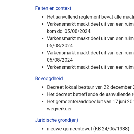
Feiten en context
Het aanvullend reglement bevat alle maat
Varkensmarkt maakt deel uit van een rui
kom dd. 05/08/2024.
Varkensmarkt maakt deel uit van een ruim
05/08/2024.
Varkensmarkt maakt deel uit van een ruim
05/08/2024.
Varkensmarkt maakt deel uit van een ruim
Bevoegdheid
Decreet lokaal bestuur van 22 december 2
Het decreet betreffende de aanvullende 
Het gemeenteraadsbesluit van 17 juni 20
wegverkeer
Juridische grond(en)
nieuwe gemeentewet (KB 24/06/1988)