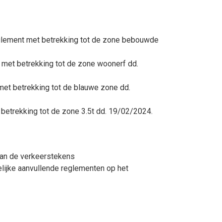
eglement met betrekking tot de zone bebouwde
 met betrekking tot de zone woonerf dd.
met betrekking tot de blauwe zone dd.
 betrekking tot de zone 3.5t dd. 19/02/2024.
van de verkeerstekens
lijke aanvullende reglementen op het