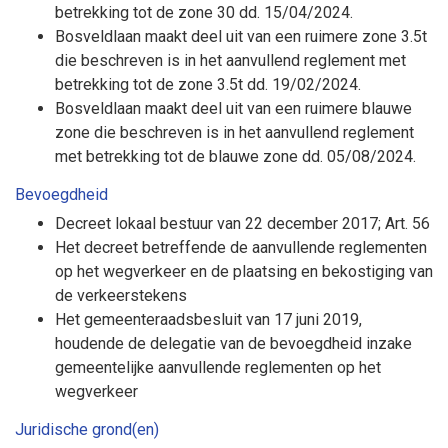
betrekking tot de zone 30 dd. 15/04/2024.
Bosveldlaan maakt deel uit van een ruimere zone 3.5t
die beschreven is in het aanvullend reglement met
betrekking tot de zone 3.5t dd. 19/02/2024.
Bosveldlaan maakt deel uit van een ruimere blauwe
zone die beschreven is in het aanvullend reglement
met betrekking tot de blauwe zone dd. 05/08/2024.
Bevoegdheid
Decreet lokaal bestuur van 22 december 2017; Art. 56
Het decreet betreffende de aanvullende reglementen
op het wegverkeer en de plaatsing en bekostiging van
de verkeerstekens
Het gemeenteraadsbesluit van 17 juni 2019,
houdende de delegatie van de bevoegdheid inzake
gemeentelijke aanvullende reglementen op het
wegverkeer
Juridische grond(en)