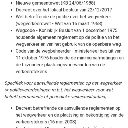
Nieuwe gemeentewet (KB 24/06/1988)
Decreet over het lokaal bestuur van 22/12/2017
Wet betreffende de politie over het wegverkeer
(wegverkeerswet - Wet van 16 maart 1968)
Wegcode - Koninklijk Besluit van 1 december 1975
houdende algemeen reglement op de politie van het
wegverkeer en van het gebruik van de openbare weg.
Code van de wegbeheerder - ministerieel besluit van
11 oktober 1976 houdende de minimumafmetingen en
de bijzondere plaatsingsvoorwaarden van de
verkeerstekens
Specifiek voor aanvullende reglementen op het wegverkeer
(= politieverordeningen m.b.t. het wegverkeer voor wat
betreft permanente of periodieke verkeerssituaties):
Decreet betreffende de aanvullende reglementen op
het wegverkeer en de plaatsing en bekostiging van de
verkeerstekens (16 mei 2008)