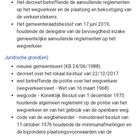
Het decreet betreffende de aanvullende reglementen
op het wegverkeer en de plaatsing en bekostiging van
de verkeerstekens.
Het gemeenteraadsbesluit van 17 juni 2019,
houdende de delegatie van de bevoegdheid inzake
gemeentelijke aanvullende reglementen op het
wegverkeer.
Juridische grond(en)
nieuwe gemeentewet (KB 24/06/1988)
decreet over het lokaal bestuur van 22/12/2017
wet betreffende de politie over het wegverkeer
(wegverkeerswet - Wet van 16 maart 1968)
wegcode - Koninklijk Besluit van 1 december 1975
houdende algemeen reglement op de politie van het
wegverkeer en van het gebruik van de openbare weg.
code van de wegbeheerder - ministerieel besluit van
11 oktober 1976 houdende de minimumafmetingen en
de bijzondere plaatsingsvoorwaarden van de