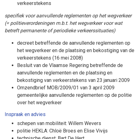
verkeerstekens
specifiek voor aanvullende reglementen op het wegverkeer
(= politieverordeningen m.b.t. het wegverkeer voor wat
betreft permanente of periodieke verkeerssituaties)
decreet betreffende de aanvullende reglementen op
het wegverkeer en de plaatsing en bekostiging van de
verkeerstekens (16 mei 2008)
Besluit van de Vlaamse Regering betreffende de
aanvullende reglementen en de plaatsing en
bekostiging van verkeerstekens van 23 januari 2009
Omzendbrief MOB/2009/01 van 3 april 2009
gemeentelijke aanvullende reglementen op de politie
over het wegverkeer
Inspraak en advies
schepen van mobiliteit: Willem Wevers
politie HEKLA: Chloë Broes en Elise Vivijs
technische dienst: Bart De Hert