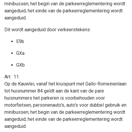
minibussen; het begin van de parkeerreglementering wordt
aangeduid; het einde van de parkeerreglementering wordt
aangeduid.
Dit wordt aangeduid door verkeerstekens:
E9b
GXa
GXb
Art.
11.
Op de Kauwlei, vanaf het kruispunt met Gallo-Romeinenlaan
tot huisnummer 84 geldt aan de kant van de pare
huisnummers
het parkeren is voorbehouden voor
motorfietsen, personenauto's, auto's voor dubbel gebruik en
minibussen; het begin van de parkeerreglementering wordt
aangeduid; het einde van de parkeerreglementering wordt
aangeduid.