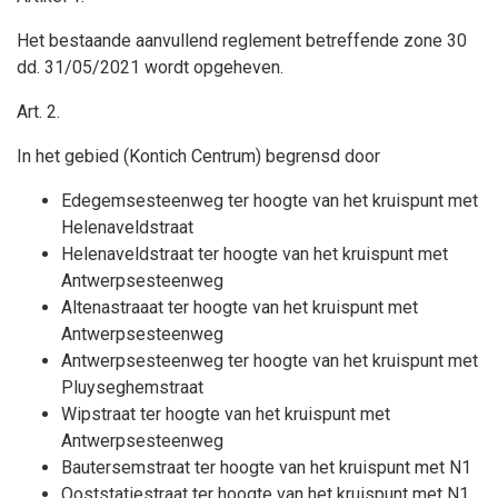
Het bestaande aanvullend reglement betreffende zone 30
dd. 31/05/2021 wordt opgeheven.
Art. 2.
In het gebied (Kontich Centrum) begrensd door
Edegemsesteenweg ter hoogte van het kruispunt met
Helenaveldstraat
Helenaveldstraat ter hoogte van het kruispunt met
Antwerpsesteenweg
Altenastraaat ter hoogte van het kruispunt met
Antwerpsesteenweg
Antwerpsesteenweg ter hoogte van het kruispunt met
Pluyseghemstraat
Wipstraat ter hoogte van het kruispunt met
Antwerpsesteenweg
Bautersemstraat ter hoogte van het kruispunt met N1
Ooststatiestraat ter hoogte van het kruispunt met N1