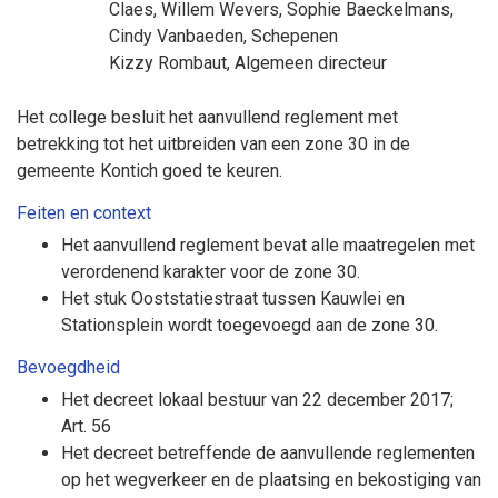
Claes
,
Willem Wevers
,
Sophie Baeckelmans
,
Cindy Vanbaeden
, Schepenen
Kizzy Rombaut
, Algemeen directeur
Het college besluit het aanvullend reglement met
betrekking tot het uitbreiden van een zone 30 in de
gemeente Kontich goed te keuren.
Feiten en context
Het aanvullend reglement bevat alle maatregelen met
verordenend karakter voor de zone 30.
Het stuk Ooststatiestraat tussen Kauwlei en
Stationsplein wordt toegevoegd aan de zone 30.
Bevoegdheid
Het decreet lokaal bestuur van 22 december 2017;
Art. 56
Het decreet betreffende de aanvullende reglementen
op het wegverkeer en de plaatsing en bekostiging van