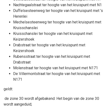
Nachtegaalstraat ter hoogte van het kruispunt met N1
Duffelsesteenweg ter hoogte van het kruispunt met 's
Herenlei
Mechelsesteenweg ter hoogte van het kruispunt met
Kruisschanslei
Kruisschanslei ter hoogte van het kruispunt met
Keizershoek
Drabstraat ter hoogte van het kruispunt met
Keizershoek
Rubensstraat ter hoogte van het kruispunt met
Drabstraat
Molenstraat ter hoogte van het kruispunt met N171
De Villermontstraat ter hoogte van het kruispunt met
N171
geldt:
de zone 30 wordt afgebakend. Het begin van de zone 30
wordt aangeduid;