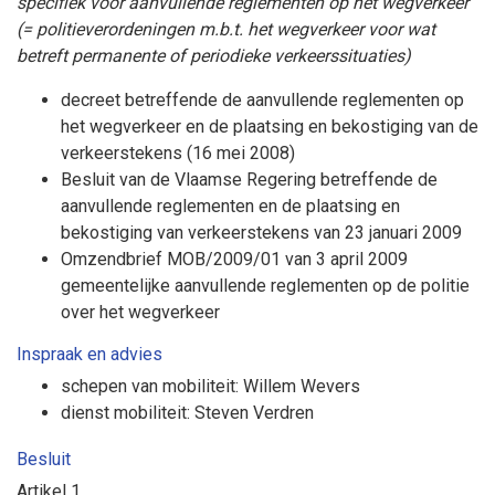
specifiek voor aanvullende reglementen op het wegverkeer
(= politieverordeningen m.b.t. het wegverkeer voor wat
betreft permanente of periodieke verkeerssituaties)
decreet betreffende de aanvullende reglementen op
het wegverkeer en de plaatsing en bekostiging van de
verkeerstekens
(16 mei 2008)
Besluit van de Vlaamse Regering betreffende de
aanvullende reglementen en de plaatsing en
bekostiging van verkeerstekens van 23 januari 2009
Omzendbrief MOB/2009/01 van 3 april 2009
gemeentelijke aanvullende reglementen op de politie
over het wegverkeer
Inspraak en advies
schepen van mobiliteit: Willem Wevers
dienst mobiliteit: Steven Verdren
Besluit
Artikel
1.