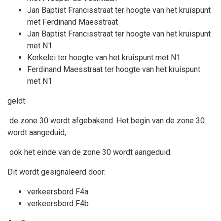
Jan Baptist Francisstraat ter hoogte van het kruispunt
met Ferdinand Maesstraat
Jan Baptist Francisstraat ter hoogte van het kruispunt
met N1
Kerkelei ter hoogte van het kruispunt met N1
Ferdinand Maesstraat ter hoogte van het kruispunt
met N1
geldt:
de zone 30 wordt afgebakend. Het begin van de zone 30
wordt aangeduid;
ook het einde van de zone 30 wordt aangeduid.
Dit wordt gesignaleerd door:
verkeersbord F4a
verkeersbord F4b