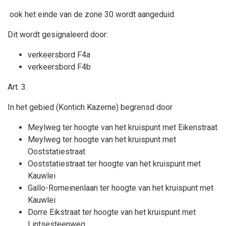
ook het einde van de zone 30 wordt aangeduid.
Dit wordt gesignaleerd door:
verkeersbord F4a
verkeersbord F4b
Art. 3.
In het gebied (Kontich Kazerne) begrensd door
Meylweg ter hoogte van het kruispunt met Eikenstraat
Meylweg ter hoogte van het kruispunt met
Ooststatiestraat
Ooststatiestraat ter hoogte van het kruispunt met
Kauwlei
Gallo-Romeinenlaan ter hoogte van het kruispunt met
Kauwlei
Dorre Eikstraat ter hoogte van het kruispunt met
Lintsesteenweg