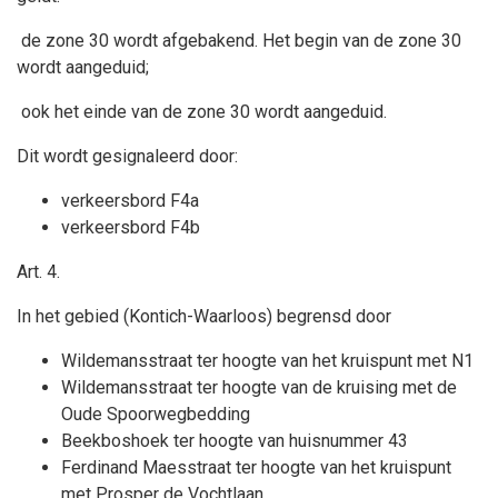
de zone 30 wordt afgebakend. Het begin van de zone 30
wordt aangeduid;
ook het einde van de zone 30 wordt aangeduid.
Dit wordt gesignaleerd door:
verkeersbord F4a
verkeersbord F4b
Art. 4.
In het gebied (Kontich-Waarloos) begrensd door
Wildemansstraat ter hoogte van het kruispunt met N1
Wildemansstraat ter hoogte van de kruising met de
Oude Spoorwegbedding
Beekboshoek ter hoogte van huisnummer 43
Ferdinand Maesstraat ter hoogte van het kruispunt
met Prosper de Vochtlaan