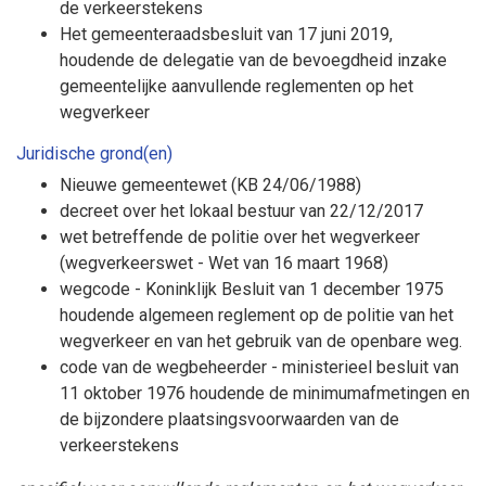
de verkeerstekens
Het gemeenteraadsbesluit van 17 juni 2019,
houdende de delegatie van de bevoegdheid inzake
gemeentelijke aanvullende reglementen op het
wegverkeer
Juridische grond(en)
Nieuwe gemeentewet (KB 24/06/1988)
decreet over het lokaal bestuur van 22/12/2017
wet betreffende de politie over het wegverkeer
(wegverkeerswet - Wet van 16 maart 1968)
wegcode - Koninklijk Besluit van 1 december 1975
houdende algemeen reglement op de politie van het
wegverkeer en van het gebruik van de openbare weg.
code van de wegbeheerder - ministerieel besluit van
11 oktober 1976 houdende de minimumafmetingen en
de bijzondere plaatsingsvoorwaarden van de
verkeerstekens