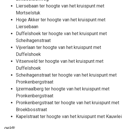
Liersebaan ter hoogte van het kruispunt met
Mortselstuk
Hoge Akker ter hoogte van het kruispunt met
Liersebaan
Duffelshoek ter hoogte van het kruispunt met
Scheihagenstraat
Vijverlaan ter hoogte van het kruispunt met
Duffelshoek
Vitsenveld ter hoogte van het kruispunt met
Duffelshoek
Scheihagenstraat ter hoogte van het kruispunt met
Pronkenbergstraat
Ijzermaalberg ter hoogte van het kruispunt met
Pronkenbergstraat
Pronkenbergstraat ter hoogte van het kruispunt met
Broekbosstraat
Kapelstraat ter hoogte van het kruispunt met Kauwlei
geldt: