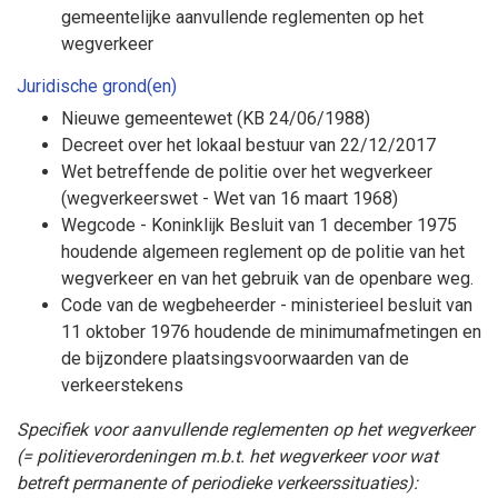
gemeentelijke aanvullende reglementen op het
wegverkeer
Juridische grond(en)
Nieuwe gemeentewet (KB 24/06/1988)
Decreet over het lokaal bestuur van 22/12/2017
Wet betreffende de politie over het wegverkeer
(wegverkeerswet - Wet van 16 maart 1968)
Wegcode - Koninklijk Besluit van 1 december 1975
houdende algemeen reglement op de politie van het
wegverkeer en van het gebruik van de openbare weg.
Code van de wegbeheerder - ministerieel besluit van
11 oktober 1976 houdende de minimumafmetingen en
de bijzondere plaatsingsvoorwaarden van de
verkeerstekens
Specifiek voor aanvullende reglementen op het wegverkeer
(= politieverordeningen m.b.t. het wegverkeer voor wat
betreft permanente of periodieke verkeerssituaties):