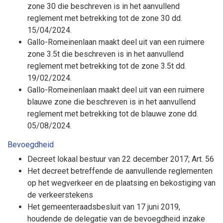
zone 30 die beschreven is in het aanvullend
reglement met betrekking tot de zone 30 dd.
15/04/2024.
Gallo-Romeinenlaan maakt deel uit van een ruimere
zone 3.5t die beschreven is in het aanvullend
reglement met betrekking tot de zone 3.5t dd.
19/02/2024.
Gallo-Romeinenlaan maakt deel uit van een ruimere
blauwe zone die beschreven is in het aanvullend
reglement met betrekking tot de blauwe zone dd.
05/08/2024.
Bevoegdheid
Decreet lokaal bestuur van 22 december 2017; Art. 56
Het decreet betreffende de aanvullende reglementen
op het wegverkeer en de plaatsing en bekostiging van
de verkeerstekens
Het gemeenteraadsbesluit van 17 juni 2019,
houdende de delegatie van de bevoegdheid inzake