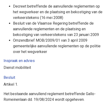
Decreet betreffende de aanvullende reglementen op
het wegverkeer en de plaatsing en bekostiging van de
verkeerstekens (16 mei 2008)
Besluit van de Vlaamse Regering betreffende de
aanvullende reglementen en de plaatsing en
bekostiging van verkeerstekens van 23 januari 2009
Omzendbrief MOB/2009/01 van 3 april 2009
gemeentelijke aanvullende reglementen op de politie
over het wegverkeer
Inspraak en advies
Dienst mobiliteit
Besluit
Artikel
1.
Het bestaande aanvullend reglement betreffende Gallo-
Romeinenlaan dd. 19/08/2024 wordt opgeheven.