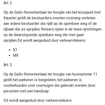
Art.
2
.
Op de Gallo-Romeinenlaan ter hoogte van het kruispunt met
Kauwlei geldt
de bestuurders moeten voorrang verlenen
aan iedere bestuurder die rijdt op de openbare weg of de
rijbaan die ze oprijden; fietsers rijden in de twee rijrichtingen
op de dwarslopende openbare weg die men gaat
oprijden.Dit wordt aangeduid door verkeerstekens:
B1
M9
Art. 3
.
Op de Gallo-Romeinenlaan ter hoogte van huisnummer 11
geldt
het parkeren is toegelaten; het parkeren is
voorbehouden voor
voertuigen die gebruikt worden door
personen met een handicap
.
Dit wordt aangeduid door verkeerstekens: