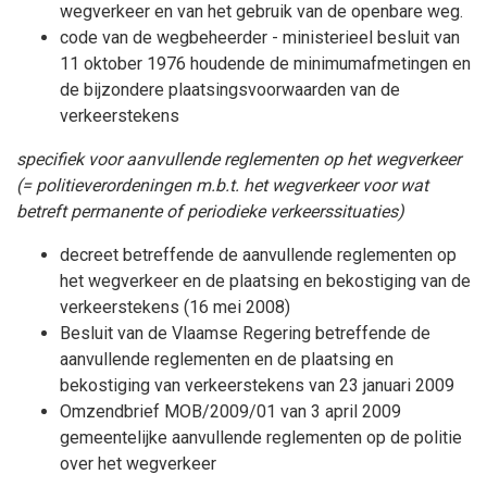
wegverkeer en van het gebruik van de openbare weg.
code van de wegbeheerder - ministerieel besluit van
11 oktober 1976 houdende de minimumafmetingen en
de bijzondere plaatsingsvoorwaarden van de
verkeerstekens
specifiek voor aanvullende reglementen op het wegverkeer
(= politieverordeningen m.b.t. het wegverkeer voor wat
betreft permanente of periodieke verkeerssituaties)
decreet betreffende de aanvullende reglementen op
het wegverkeer en de plaatsing en bekostiging van de
verkeerstekens (16 mei 2008)
Besluit van de Vlaamse Regering betreffende de
aanvullende reglementen en de plaatsing en
bekostiging van verkeerstekens van 23 januari 2009
Omzendbrief MOB/2009/01 van 3 april 2009
gemeentelijke aanvullende reglementen op de politie
over het wegverkeer