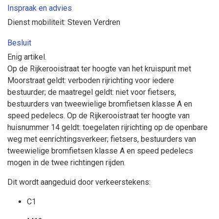
Inspraak en advies
Dienst mobiliteit: Steven Verdren
Besluit
Enig artikel.
Op de Rijkerooistraat ter hoogte van het kruispunt met
Moorstraat geldt:
verboden rijrichting voor iedere
bestuurder; de maatregel geldt: niet voor fietsers,
bestuurders van tweewielige bromfietsen klasse A en
speed pedelecs.
Op de Rijkerooistraat ter hoogte van
huisnummer 14 geldt:
toegelaten rijrichting op de openbare
weg met eenrichtingsverkeer; fietsers, bestuurders van
tweewielige bromfietsen klasse A en speed pedelecs
mogen in de twee richtingen rijden.
Dit wordt aangeduid door verkeerstekens:
C1