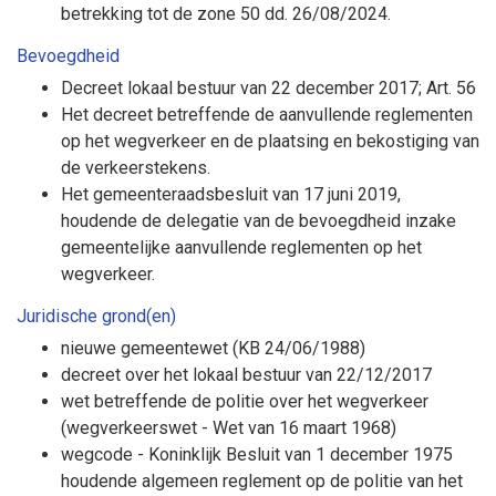
betrekking tot de zone 50 dd. 26/08/2024.
Bevoegdheid
Decreet lokaal bestuur van 22 december 2017; Art. 56
Het decreet betreffende de aanvullende reglementen
op het wegverkeer en de plaatsing en bekostiging van
de verkeerstekens.
Het gemeenteraadsbesluit van 17 juni 2019,
houdende de delegatie van de bevoegdheid inzake
gemeentelijke aanvullende reglementen op het
wegverkeer.
Juridische grond(en)
nieuwe gemeentewet (KB 24/06/1988)
decreet over het lokaal bestuur van 22/12/2017
wet betreffende de politie over het wegverkeer
(wegverkeerswet - Wet van 16 maart 1968)
wegcode - Koninklijk Besluit van 1 december 1975
houdende algemeen reglement op de politie van het