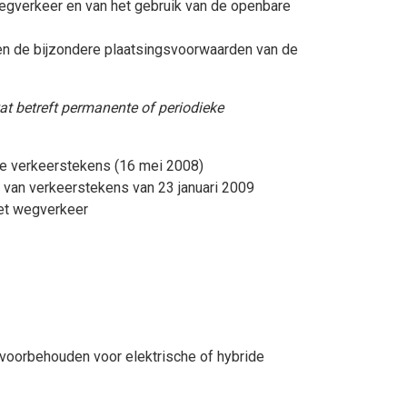
egverkeer en van het gebruik van de openbare
n de bijzondere plaatsingsvoorwaarden van de
at betreft permanente of periodieke
de verkeerstekens (16 mei 2008)
 van verkeerstekens van 23 januari 2009
et wegverkeer
s voorbehouden voor
elektrische of hybride