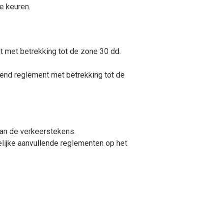
e keuren.
t met betrekking tot de zone 30 dd.
lend reglement met betrekking tot de
van de verkeerstekens.
lijke aanvullende reglementen op het