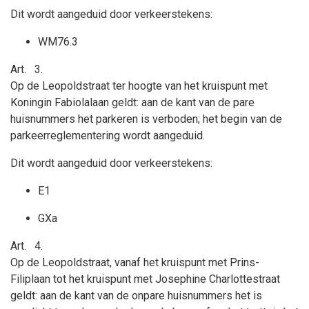
Dit wordt aangeduid door verkeerstekens:
WM76.3
Art.
3.
Op de Leopoldstraat ter hoogte van het kruispunt met
Koningin Fabiolalaan geldt: aan de kant van de pare
huisnummers
het parkeren is verboden; het begin van de
parkeerreglementering wordt aangeduid.
Dit wordt aangeduid door verkeerstekens:
E1
GXa
Art.
4.
Op de Leopoldstraat, vanaf het kruispunt met Prins-
Filiplaan tot het kruispunt met
Josephine Charlottestraat
geldt: aan de kant van de onpare huisnummers
het is