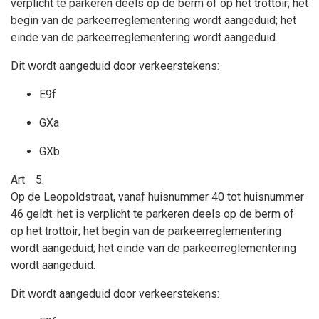
verplicht te parkeren deels op de berm of op het trottoir; het
begin van de parkeerreglementering wordt aangeduid; het
einde van de parkeerreglementering wordt aangeduid.
Dit wordt aangeduid door verkeerstekens:
E9f
GXa
GXb
Art.
5.
Op de Leopoldstraat, vanaf huisnummer 40 tot huisnummer
46 geldt:
het is verplicht te parkeren deels op de berm of
op het trottoir; het begin van de parkeerreglementering
wordt aangeduid; het einde van de parkeerreglementering
wordt aangeduid.
Dit wordt aangeduid door verkeerstekens: