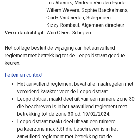
Luc Abrams
,
Marleen Van den Eynde
,
Willem Wevers
,
Sophie Baeckelmans
,
Cindy Vanbaeden
, Schepenen
Kizzy Rombaut
, Algemeen directeur
Verontschuldigd:
Wim Claes
, Schepen
Het college besluit de wijziging aan het aanvullend
reglement met betrekking tot de Leopoldstraat goed te
keuren.
Feiten en context
Het aanvullend reglement bevat alle maatregelen met
verordend karakter voor de Leopoldstraat.
Leopoldstraat maakt deel uit van een ruimere zone 30
die beschreven is in het aanvullend reglement met
betrekking tot de zone 30 dd. 19/02/2024.
Leopoldstraat maakt deel uit van een ruimere
parkeerzone max 3.5t die beschreven is in het
aanvullend reglement met betrekking tot de