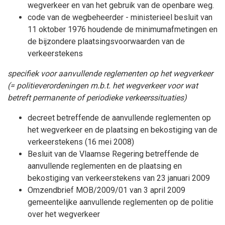
wegverkeer en van het gebruik van de openbare weg.
code van de wegbeheerder - ministerieel besluit van
11 oktober 1976 houdende de minimumafmetingen en
de bijzondere plaatsingsvoorwaarden van de
verkeerstekens
specifiek voor aanvullende reglementen op het wegverkeer
(= politieverordeningen m.b.t. het wegverkeer voor wat
betreft permanente of periodieke verkeerssituaties)
decreet betreffende de aanvullende reglementen op
het wegverkeer en de plaatsing en bekostiging van de
verkeerstekens (16 mei 2008)
Besluit van de Vlaamse Regering betreffende de
aanvullende reglementen en de plaatsing en
bekostiging van verkeerstekens van 23 januari 2009
Omzendbrief MOB/2009/01 van 3 april 2009
gemeentelijke aanvullende reglementen op de politie
over het wegverkeer