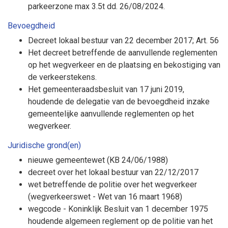
parkeerzone max 3.5t dd. 26/08/2024.
Bevoegdheid
Decreet lokaal bestuur van 22 december 2017; Art. 56
Het decreet betreffende de aanvullende reglementen
op het wegverkeer en de plaatsing en bekostiging van
de verkeerstekens.
Het gemeenteraadsbesluit van 17 juni 2019,
houdende de delegatie van de bevoegdheid inzake
gemeentelijke aanvullende reglementen op het
wegverkeer.
Juridische grond(en)
nieuwe gemeentewet (KB 24/06/1988)
decreet over het lokaal bestuur van 22/12/2017
wet betreffende de politie over het wegverkeer
(wegverkeerswet - Wet van 16 maart 1968)
wegcode - Koninklijk Besluit van 1 december 1975
houdende algemeen reglement op de politie van het