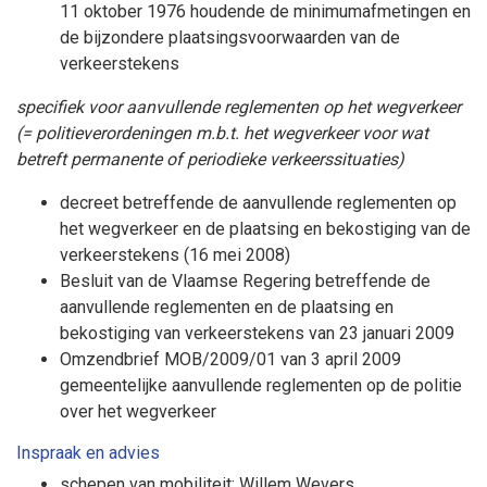
11 oktober 1976 houdende de minimumafmetingen en
de bijzondere plaatsingsvoorwaarden van de
verkeerstekens
specifiek voor aanvullende reglementen op het wegverkeer
(= politieverordeningen m.b.t. het wegverkeer voor wat
betreft permanente of periodieke verkeerssituaties)
decreet betreffende de aanvullende reglementen op
het wegverkeer en de plaatsing en bekostiging van de
verkeerstekens
(16 mei 2008)
Besluit van de Vlaamse Regering betreffende de
aanvullende reglementen en de plaatsing en
bekostiging van verkeerstekens van 23 januari 2009
Omzendbrief MOB/2009/01 van 3 april 2009
gemeentelijke aanvullende reglementen op de politie
over het wegverkeer
Inspraak en advies
schepen van mobiliteit: Willem Wevers