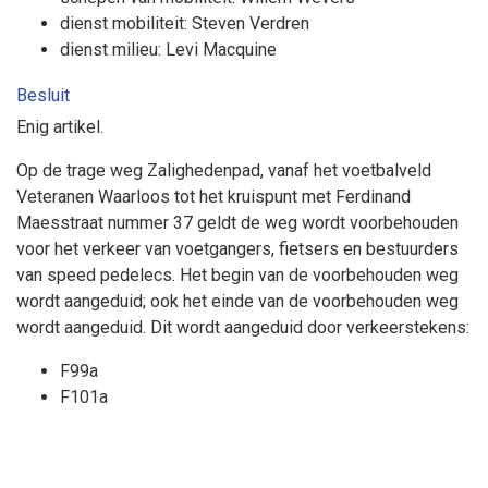
dienst mobiliteit: Steven Verdren
dienst milieu: Levi Macquine
Besluit
Enig artikel.
Op de trage weg Zalighedenpad, vanaf het voetbalveld
Veteranen Waarloos tot het kruispunt met Ferdinand
Maesstraat nummer 37 geldt
de weg wordt voorbehouden
voor het verkeer van
voetgangers, fietsers en bestuurders
van speed pedelecs
. Het begin van de voorbehouden weg
wordt aangeduid; ook het einde van de voorbehouden weg
wordt aangeduid. Dit wordt aangeduid door verkeerstekens:
F99a
F101a