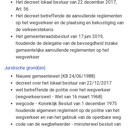
Het decreet lokaal bestuur van 22 december 2017;
Art. 56
Het decreet betreffende de aanvullende reglementen
op het wegverkeer en de plaatsing en bekostiging van
de verkeerstekens
Het gemeenteraadsbesluit van 17 juni 2019,
houdende de delegatie van de bevoegdheid inzake
gemeentelijke aanvullende reglementen op het
wegverkeer
Juridische grond(en)
Nieuwe gemeentewet (KB 24/06/1988)
decreet over het lokaal bestuur van 22/12/2017
wet betreffende de politie over het wegverkeer
(wegverkeerswet - Wet van 16 maart 1968)
wegcode - Koninklijk Besluit van 1 december 1975
houdende algemeen reglement op de politie van het
wegverkeer en van het gebruik van de openbare weg.
code van de wegbeheerder - ministerieel besluit van