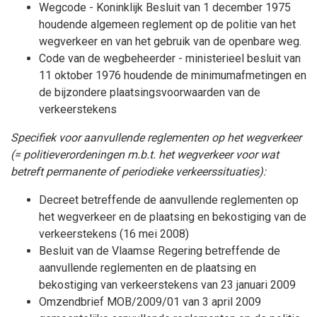
Wegcode - Koninklijk Besluit van 1 december 1975
houdende algemeen reglement op de politie van het
wegverkeer en van het gebruik van de openbare weg.
Code van de wegbeheerder - ministerieel besluit van
11 oktober 1976 houdende de minimumafmetingen en
de bijzondere plaatsingsvoorwaarden van de
verkeerstekens
Specifiek voor aanvullende reglementen op het wegverkeer
(= politieverordeningen m.b.t. het wegverkeer voor wat
betreft permanente of periodieke verkeerssituaties):
Decreet betreffende de aanvullende reglementen op
het wegverkeer en de plaatsing en bekostiging van de
verkeerstekens (16 mei 2008)
Besluit van de Vlaamse Regering betreffende de
aanvullende reglementen en de plaatsing en
bekostiging van verkeerstekens van 23 januari 2009
Omzendbrief MOB/2009/01 van 3 april 2009