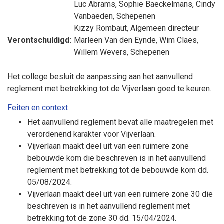
Luc Abrams
,
Sophie Baeckelmans
,
Cindy
Vanbaeden
, Schepenen
Kizzy Rombaut
, Algemeen directeur
Verontschuldigd:
Marleen Van den Eynde
,
Wim Claes
,
Willem Wevers
, Schepenen
Het college besluit de aanpassing aan het aanvullend
reglement met betrekking tot de Vijverlaan goed te keuren.
Feiten en context
Het aanvullend reglement bevat alle maatregelen met
verordenend karakter voor Vijverlaan.
Vijverlaan maakt deel uit van een ruimere zone
bebouwde kom die beschreven is in het aanvullend
reglement met betrekking tot de bebouwde kom dd.
05/08/2024.
Vijverlaan maakt deel uit van een ruimere zone 30 die
beschreven is in het aanvullend reglement met
betrekking tot de zone 30 dd. 15/04/2024.