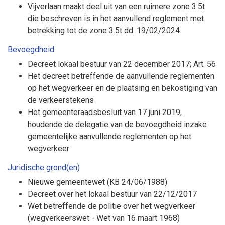
Vijverlaan maakt deel uit van een ruimere zone 3.5t
die beschreven is in het aanvullend reglement met
betrekking tot de zone 3.5t dd. 19/02/2024.
Bevoegdheid
Decreet lokaal bestuur van 22 december 2017; Art. 56
Het decreet betreffende de aanvullende reglementen
op het wegverkeer en de plaatsing en bekostiging van
de verkeerstekens
Het gemeenteraadsbesluit van 17 juni 2019,
houdende de delegatie van de bevoegdheid inzake
gemeentelijke aanvullende reglementen op het
wegverkeer
Juridische grond(en)
Nieuwe gemeentewet (KB 24/06/1988)
Decreet over het lokaal bestuur van 22/12/2017
Wet betreffende de politie over het wegverkeer
(wegverkeerswet - Wet van 16 maart 1968)