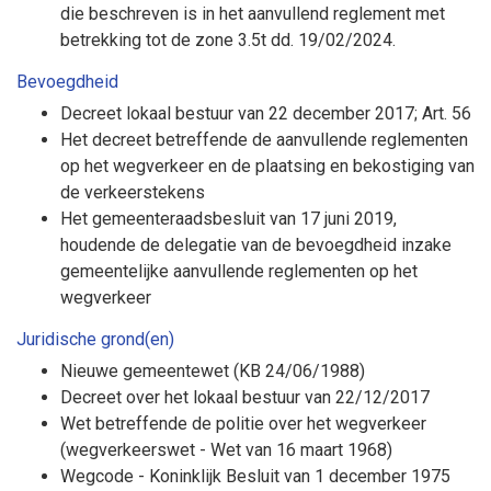
die beschreven is in het aanvullend reglement met
betrekking tot de zone 3.5t dd. 19/02/2024.
Bevoegdheid
Decreet lokaal bestuur van 22 december 2017; Art. 56
Het decreet betreffende de aanvullende reglementen
op het wegverkeer en de plaatsing en bekostiging van
de verkeerstekens
Het gemeenteraadsbesluit van 17 juni 2019,
houdende de delegatie van de bevoegdheid inzake
gemeentelijke aanvullende reglementen op het
wegverkeer
Juridische grond(en)
Nieuwe gemeentewet (KB 24/06/1988)
Decreet over het lokaal bestuur van 22/12/2017
Wet betreffende de politie over het wegverkeer
(wegverkeerswet - Wet van 16 maart 1968)
Wegcode - Koninklijk Besluit van 1 december 1975