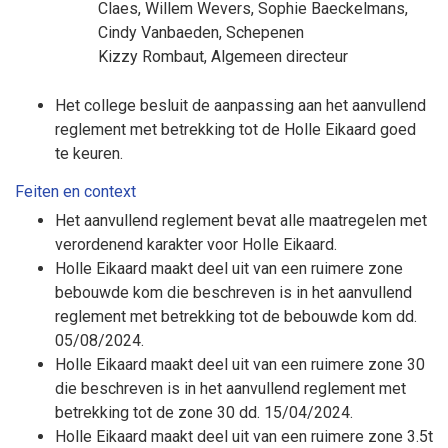
Claes
,
Willem Wevers
,
Sophie Baeckelmans
,
Cindy Vanbaeden
, Schepenen
Kizzy Rombaut
, Algemeen directeur
Het college besluit de aanpassing aan het aanvullend
reglement met betrekking tot de Holle Eikaard goed
te keuren.
Feiten en context
Het aanvullend reglement bevat alle maatregelen met
verordenend karakter voor Holle Eikaard.
Holle Eikaard maakt deel uit van een ruimere zone
bebouwde kom die beschreven is in het aanvullend
reglement met betrekking tot de bebouwde kom dd.
05/08/2024.
Holle Eikaard maakt deel uit van een ruimere zone 30
die beschreven is in het aanvullend reglement met
betrekking tot de zone 30 dd. 15/04/2024.
Holle Eikaard maakt deel uit van een ruimere zone 3.5t