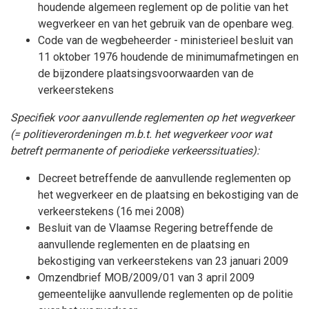
houdende algemeen reglement op de politie van het
wegverkeer en van het gebruik van de openbare weg.
Code van de wegbeheerder - ministerieel besluit van
11 oktober 1976 houdende de minimumafmetingen en
de bijzondere plaatsingsvoorwaarden van de
verkeerstekens
Specifiek voor aanvullende reglementen op het wegverkeer
(= politieverordeningen m.b.t. het wegverkeer voor wat
betreft permanente of periodieke verkeerssituaties):
Decreet betreffende de aanvullende reglementen op
het wegverkeer en de plaatsing en bekostiging van de
verkeerstekens (16 mei 2008)
Besluit van de Vlaamse Regering betreffende de
aanvullende reglementen en de plaatsing en
bekostiging van verkeerstekens van 23 januari 2009
Omzendbrief MOB/2009/01 van 3 april 2009
gemeentelijke aanvullende reglementen op de politie