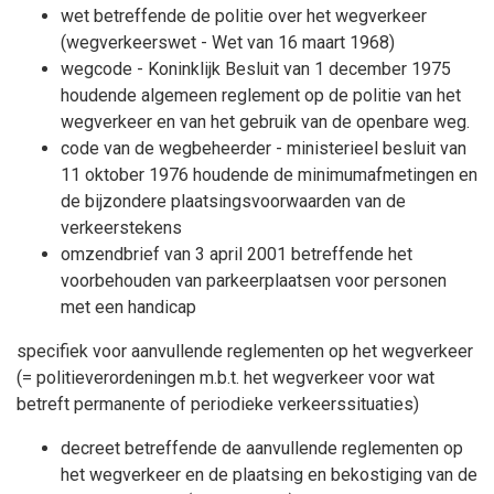
wet betreffende de politie over het wegverkeer
(wegverkeerswet - Wet van 16 maart 1968)
wegcode - Koninklijk Besluit van 1 december 1975
houdende algemeen reglement op de politie van het
wegverkeer en van het gebruik van de openbare weg.
code van de wegbeheerder - ministerieel besluit van
11 oktober 1976 houdende de minimumafmetingen en
de bijzondere plaatsingsvoorwaarden van de
verkeerstekens
omzendbrief van 3 april 2001 betreffende het
voorbehouden van parkeerplaatsen voor personen
met een handicap
specifiek voor aanvullende reglementen op het wegverkeer
(= politieverordeningen m.b.t. het wegverkeer voor wat
betreft permanente of periodieke verkeerssituaties)
decreet betreffende de aanvullende reglementen op
het wegverkeer en de plaatsing en bekostiging van de