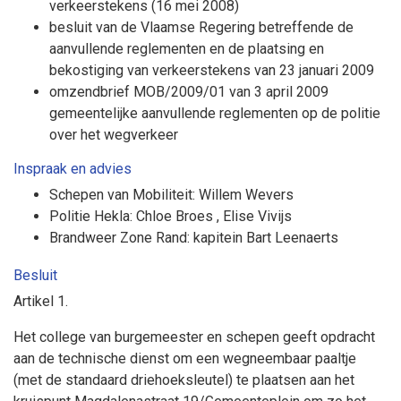
verkeerstekens (16 mei 2008)
besluit van de Vlaamse Regering betreffende de
aanvullende reglementen en de plaatsing en
bekostiging van verkeerstekens van 23 januari 2009
omzendbrief MOB/2009/01 van 3 april 2009
gemeentelijke aanvullende reglementen op de politie
over het wegverkeer
Inspraak en advies
Schepen van Mobiliteit: Willem Wevers
Politie Hekla: Chloe Broes , Elise Vivijs
Brandweer Zone Rand: kapitein Bart Leenaerts
Besluit
Artikel
1.
Het college van burgemeester en schepen geeft opdracht
aan de technische dienst om een wegneembaar paaltje
(met de standaard driehoeksleutel) te plaatsen aan het