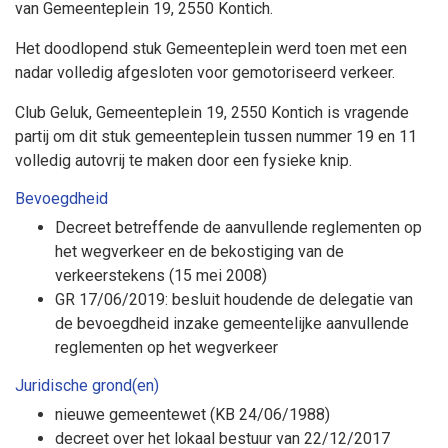
van
Gemeenteplein 19, 2550 Kontich.
Het doodlopend stuk Gemeenteplein werd toen met een
nadar volledig afgesloten voor gemotoriseerd verkeer.
Club Geluk, Gemeenteplein 19, 2550 Kontich is vragende
partij om dit stuk gemeenteplein tussen nummer 19 en 11
volledig autovrij te maken door een fysieke knip.
Bevoegdheid
Decreet betreffende de aanvullende reglementen op
het wegverkeer en de bekostiging van de
verkeerstekens (15 mei 2008)
GR 17/06/2019: besluit houdende de delegatie van
de bevoegdheid inzake gemeentelijke aanvullende
reglementen op het wegverkeer
Juridische grond(en)
nieuwe gemeentewet (KB 24/06/1988)
decreet over het lokaal bestuur van 22/12/2017