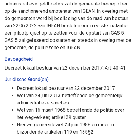
administratieve geldboetes zal de gemeente beroep doen
op de sanctionerend ambtenaar van IGEAN. In overleg met
de gemeenten werd bij beslissing van de raad van bestuur
van 22.06.2022 van IGEAN besloten om in eerste instantie
een pilootproject op te zetten voor de opstart van GAS 5.
GAS 5 zal gefaseerd opstarten en steeds in overleg met de
gemeente, de politiezone en IGEAN.
Bevoegdheid
Decreet lokaal bestuur van 22 december 2017, Art. 40-41
Juridische Grond(en)
Decreet lokaal bestuur van 22 december 2017
Wet van 24 juni 2013 betreffende de gemeentelijk
administratieve sancties
Wet van 16 maart 1968 betreffende de politie over
het wegverkeer, artikel 29 quater
Nieuwe gemeentewet 24 juni 1988 en meer in
bijzonder de artikelen 119 en 135§2