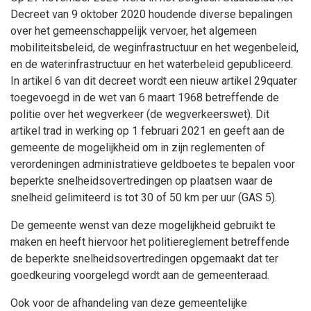
Decreet van 9 oktober 2020 houdende diverse bepalingen
over het gemeenschappelijk vervoer, het algemeen
mobiliteitsbeleid, de weginfrastructuur en het wegenbeleid,
en de waterinfrastructuur en het waterbeleid gepubliceerd.
In artikel 6 van dit decreet wordt een nieuw artikel 29quater
toegevoegd in de wet van 6 maart 1968 betreffende de
politie over het wegverkeer (de wegverkeerswet). Dit
artikel trad in werking op 1 februari 2021 en geeft aan de
gemeente de mogelijkheid om in zijn reglementen of
verordeningen administratieve geldboetes te bepalen voor
beperkte snelheidsovertredingen op plaatsen waar de
snelheid gelimiteerd is tot 30 of 50 km per uur (GAS 5).
De gemeente wenst van deze mogelijkheid gebruikt te
maken en heeft hiervoor het politiereglement betreffende
de beperkte snelheidsovertredingen opgemaakt dat ter
goedkeuring voorgelegd wordt aan de gemeenteraad.
Ook voor de afhandeling van deze gemeentelijke