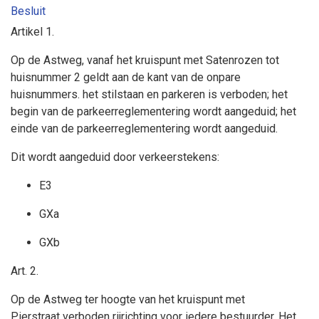
Besluit
Artikel 1.
Op de Astweg, vanaf het kruispunt met Satenrozen tot
huisnummer 2 geldt aan de kant van de onpare
huisnummers.
het stilstaan en parkeren is verboden; het
begin van de parkeerreglementering wordt aangeduid; het
einde van de parkeerreglementering wordt aangeduid.
Dit wordt aangeduid door verkeerstekens:
E3
GXa
GXb
Art. 2.
Op de Astweg ter hoogte van het kruispunt met
Pierstraat
verboden rijrichting voor iedere bestuurder. Het