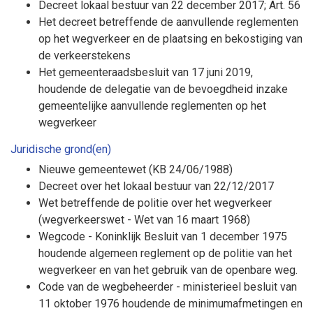
Decreet lokaal bestuur van 22 december 2017; Art. 56
Het decreet betreffende de aanvullende reglementen
op het wegverkeer en de plaatsing en bekostiging van
de verkeerstekens
Het gemeenteraadsbesluit van 17 juni 2019,
houdende de delegatie van de bevoegdheid inzake
gemeentelijke aanvullende reglementen op het
wegverkeer
Juridische grond(en)
Nieuwe gemeentewet (KB 24/06/1988)
Decreet over het lokaal bestuur van 22/12/2017
Wet betreffende de politie over het wegverkeer
(wegverkeerswet - Wet van 16 maart 1968)
Wegcode - Koninklijk Besluit van 1 december 1975
houdende algemeen reglement op de politie van het
wegverkeer en van het gebruik van de openbare weg.
Code van de wegbeheerder - ministerieel besluit van
11 oktober 1976 houdende de minimumafmetingen en