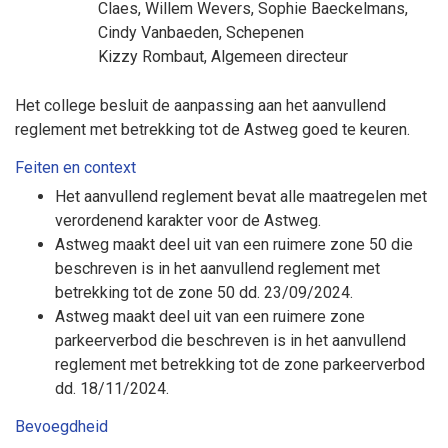
Claes
,
Willem Wevers
,
Sophie Baeckelmans
,
Cindy Vanbaeden
, Schepenen
Kizzy Rombaut
, Algemeen directeur
Het college besluit de aanpassing aan het aanvullend
reglement met betrekking tot de Astweg goed te keuren.
Feiten en context
Het aanvullend reglement bevat alle maatregelen met
verordenend karakter voor de Astweg.
Astweg maakt deel uit van een ruimere zone 50 die
beschreven is in het aanvullend reglement met
betrekking tot de zone 50 dd. 23/09/2024.
Astweg maakt deel uit van een ruimere zone
parkeerverbod die beschreven is in het aanvullend
reglement met betrekking tot de zone parkeerverbod
dd. 18/11/2024.
Bevoegdheid