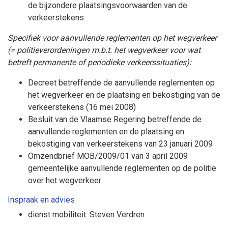
de bijzondere plaatsingsvoorwaarden van de
verkeerstekens
Specifiek voor aanvullende reglementen op het wegverkeer
(= politieverordeningen m.b.t. het wegverkeer voor wat
betreft permanente of periodieke verkeerssituaties):
Decreet betreffende de aanvullende reglementen op
het wegverkeer en de plaatsing en bekostiging van de
verkeerstekens (16 mei 2008)
Besluit van de Vlaamse Regering betreffende de
aanvullende reglementen en de plaatsing en
bekostiging van verkeerstekens van 23 januari 2009
Omzendbrief MOB/2009/01 van 3 april 2009
gemeentelijke aanvullende reglementen op de politie
over het wegverkeer
Inspraak en advies
dienst mobiliteit: Steven Verdren