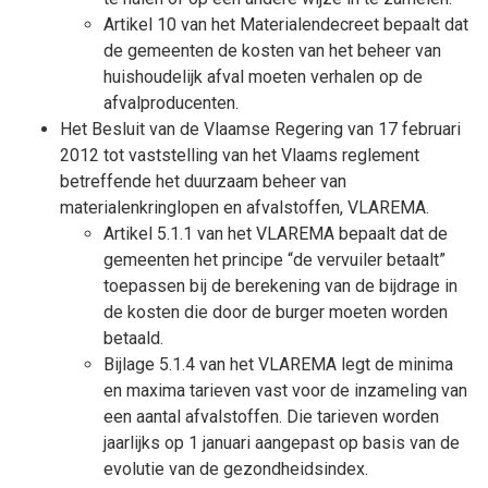
Artikel 10 van het Materialendecreet bepaalt dat
de gemeenten de kosten van het beheer van
huishoudelijk afval moeten verhalen op de
afvalproducenten.
Het Besluit van de Vlaamse Regering van 17 februari
2012 tot vaststelling van het Vlaams reglement
betreffende het duurzaam beheer van
materialenkringlopen en afvalstoffen, VLAREMA.
Artikel 5.1.1 van het VLAREMA bepaalt dat de
gemeenten het principe “de vervuiler betaalt”
toepassen bij de berekening van de bijdrage in
de kosten die door de burger moeten worden
betaald.
Bijlage 5.1.4 van het VLAREMA legt de minima
en maxima tarieven vast voor de inzameling van
een aantal afvalstoffen. Die tarieven worden
jaarlijks op 1 januari aangepast op basis van de
evolutie van de gezondheidsindex.