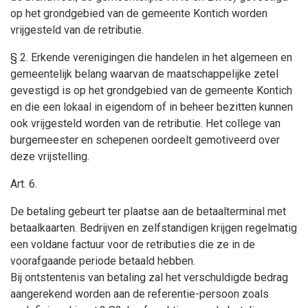
op het grondgebied van de gemeente Kontich worden
vrijgesteld van de retributie.
§ 2. Erkende verenigingen die handelen in het algemeen en
gemeentelijk belang waarvan de maatschappelijke zetel
gevestigd is op het grondgebied van de gemeente Kontich
en die een lokaal in eigendom of in beheer bezitten kunnen
ook vrijgesteld worden van de retributie. Het college van
burgemeester en schepenen oordeelt gemotiveerd over
deze vrijstelling.
Art. 6.
De betaling gebeurt ter plaatse aan de betaalterminal met
betaalkaarten. Bedrijven en zelfstandigen krijgen regelmatig
een voldane factuur voor de retributies die ze in de
voorafgaande periode betaald hebben.
Bij ontstentenis van betaling zal het verschuldigde bedrag
aangerekend worden aan de referentie-persoon zoals