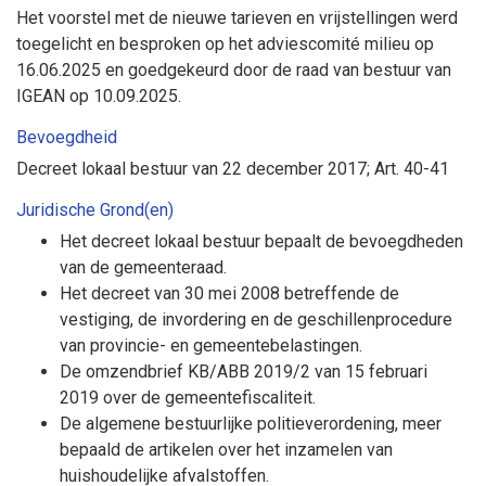
Het voorstel met de nieuwe tarieven en vrijstellingen werd
toegelicht en besproken op het adviescomité milieu op
16.06.2025 en goedgekeurd door de raad van bestuur van
IGEAN op 10.09.2025.
Bevoegdheid
Decreet lokaal bestuur van 22 december 2017; Art. 40-41
Juridische Grond(en)
Het decreet lokaal bestuur bepaalt de bevoegdheden
van de gemeenteraad.
Het decreet van 30 mei 2008 betreffende de
vestiging, de invordering en de geschillenprocedure
van provincie- en gemeentebelastingen.
De omzendbrief KB/ABB 2019/2 van 15 februari
2019 over de gemeentefiscaliteit.
De algemene bestuurlijke politieverordening, meer
bepaald de artikelen over het inzamelen van
huishoudelijke afvalstoffen.