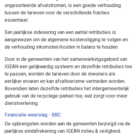
ongesorteerde afvalstromen, is een goede verhouding
tussen de tarieven voor de verschillende fracties
essentieel.
Een jaarlijkse indexering van een aantal retributies is
aangewezen om de algemene kostenstijging te volgen en
de verhouding inkomsten/kosten in balans te houden.
Door in de gemeenten van het samenwerkingsgebied van
IGEAN een gelijkaardig systeem en dezelfde retributies toe
te passen, worden de tarieven door de inwoners als
eerlijker ervaren en kan afvaltoerisme vermeden worden.
Bovendien laten dezelfde retributies het intergemeentelijk
gebruik van de recyclage-parken toe, wat zorgt voor meer
dienstverlening.
Financiële weerslag - BBC
De opbrengsten worden aan de gemeenten bezorgd via de
jaarlijkse eindafrekening van IGEAN milieu & veiligheid.