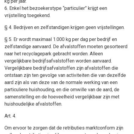
kg per jaar.
6. Enkel het bezoekerstype “particulier” krijgt een
vrijstelling toegekend.
§ 4. Bedrijven en zelfstandigen krijgen geen vrijstellingen.
§ 5. Er wordt maximaal 1.000 kg per dag per bedrijf en
zelfstandige aanvaard. De afvalstoffen moeten gesorteerd
naar het recyclagepark gebracht worden. Alleen
vergelijkbare bedrijfsafvalstoffen worden aanvaard.
Vergelijkbare bedrijfsafvalstoffen zijn afvalstoffen die
ontstaan zijn ten gevolge van activiteiten die van dezelfde
aard zijn als van deze van de normale werking van een
particuliere huishouding, en die omwille van de aard, de
samenstelling en de hoeveelheid vergelijkbaar zijn met
huishoudelijke afvalstoffen.
Art. 4.
Om ervoor te zorgen dat de retributies marktconform zijn