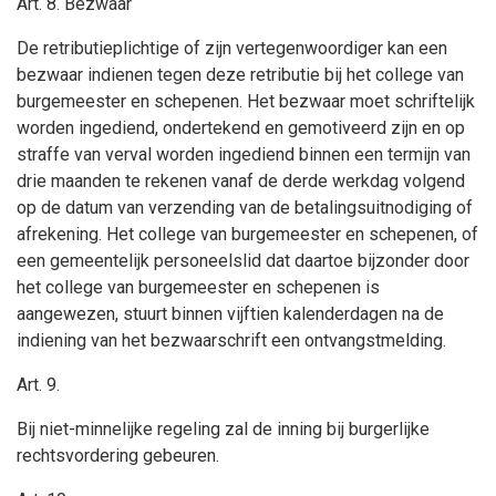
Art. 8. Bezwaar
De retributieplichtige of zijn vertegenwoordiger kan een
bezwaar indienen tegen deze retributie bij het college van
burgemeester en schepenen. Het bezwaar moet schriftelijk
worden ingediend, ondertekend en gemotiveerd zijn en op
straffe van verval worden ingediend binnen een termijn van
drie maanden te rekenen vanaf de derde werkdag volgend
op de datum van verzending van de betalingsuitnodiging of
afrekening. Het college van burgemeester en schepenen, of
een gemeentelijk personeelslid dat daartoe bijzonder door
het college van burgemeester en schepenen is
aangewezen, stuurt binnen vijftien kalenderdagen na de
indiening van het bezwaarschrift een ontvangstmelding.
Art. 9.
Bij niet-minnelijke regeling zal de inning bij burgerlijke
rechtsvordering gebeuren.