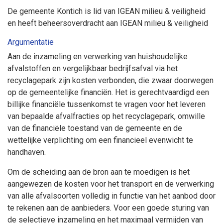
De gemeente Kontich is lid van IGEAN milieu & veiligheid
en heeft beheersoverdracht aan IGEAN milieu & veiligheid
Argumentatie
Aan de inzameling en verwerking van huishoudelijke
afvalstoffen en vergelijkbaar bedrijfsafval via het
recyclagepark zijn kosten verbonden, die zwaar doorwegen
op de gemeentelijke financiën. Het is gerechtvaardigd een
billijke financiële tussenkomst te vragen voor het leveren
van bepaalde afvalfracties op het recyclagepark, omwille
van de financiële toestand van de gemeente en de
wettelijke verplichting om een financieel evenwicht te
handhaven.
Om de scheiding aan de bron aan te moedigen is het
aangewezen de kosten voor het transport en de verwerking
van alle afvalsoorten volledig in functie van het aanbod door
te rekenen aan de aanbieders. Voor een goede sturing van
de selectieve inzameling en het maximaal vermijden van