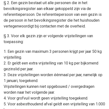
§ 2. Een gezin bestaat uit alle personen die in het
bevolkingsregister aan elkaar gekoppeld zijn via de
referentiepersoon. De referentiepersoon van een gezin is
de persoon in het bevolkingsregister die het huishouden
vertegenwoordigt bij contacten met de overheid.
§ 3. Voor elk gezin zijn er volgende vrijstellingen van
toepassing:
1. Een gezin van maximum 3 personen krijgt per jaar 50 kg
vrijstelling.
2. Er geldt een extra vrijstelling van 10 kg per bijkomend
gezinslid per jaar.
3. Deze vrijstellingen worden éénmaal per jaar, namelijk op
1 januari, toegekend.
Vrijstellingen kunnen niet opgebouwd / overgedragen
worden naar het volgende jaar.
4. Voor grofvuil wordt geen vrijstelling toegekend.
5. Voor asbesthoudend afval geldt een vrijstelling van 1.000