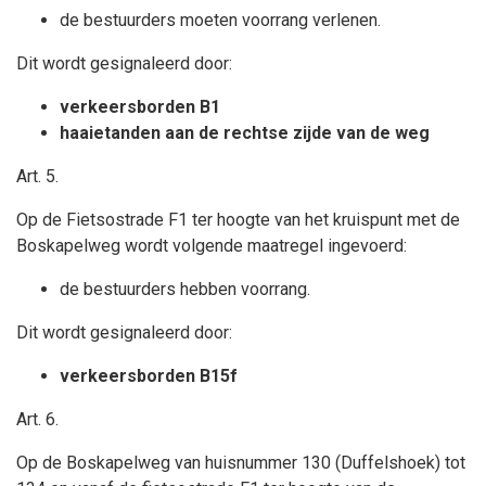
de bestuurders moeten voorrang verlenen.
Dit wordt gesignaleerd door:
verkeersborden B1
haaietanden aan de rechtse zijde van de weg
Art. 5.
Op de Fietsostrade F1 ter hoogte van het kruispunt met de
Boskapelweg wordt volgende maatregel ingevoerd:
de bestuurders hebben voorrang.
Dit wordt gesignaleerd door:
verkeersborden B15f
Art. 6.
Op de Boskapelweg van huisnummer 130 (Duffelshoek) tot