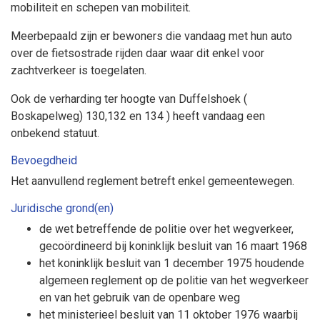
mobiliteit en schepen van mobiliteit.
Meerbepaald zijn er bewoners die vandaag met hun auto
over de fietsostrade rijden daar waar dit enkel voor
zachtverkeer is toegelaten.
Ook de verharding ter hoogte van Duffelshoek (
Boskapelweg) 130,132 en 134 ) heeft vandaag een
onbekend statuut.
Bevoegdheid
Het aanvullend reglement betreft enkel gemeentewegen.
Juridische grond(en)
de wet betreffende de politie over het wegverkeer,
gecoördineerd bij koninklijk besluit van 16 maart 1968
het koninklijk besluit van 1 december 1975 houdende
algemeen reglement op de politie van het wegverkeer
en van het gebruik van de openbare weg
het ministerieel besluit van 11 oktober 1976 waarbij