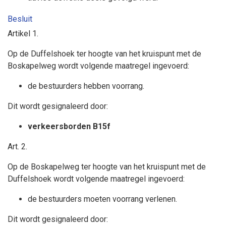
Besluit
Artikel 1.
Op de Duffelshoek ter hoogte van het kruispunt met de
Boskapelweg wordt volgende maatregel ingevoerd:
de bestuurders hebben voorrang.
Dit wordt gesignaleerd door:
verkeersborden B15f
Art. 2.
Op de Boskapelweg ter hoogte van het kruispunt met de
Duffelshoek wordt volgende maatregel ingevoerd:
de bestuurders moeten voorrang verlenen.
Dit wordt gesignaleerd door: