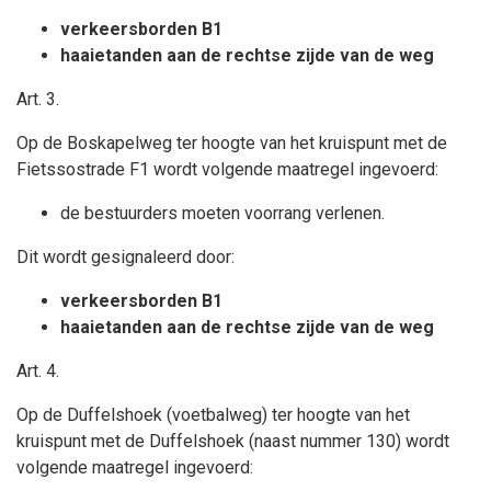
verkeersborden B1
haaietanden aan de rechtse zijde van de weg
Art. 3.
Op de Boskapelweg ter hoogte van het kruispunt met de
Fietssostrade F1 wordt volgende maatregel ingevoerd:
de bestuurders moeten voorrang verlenen.
Dit wordt gesignaleerd door:
verkeersborden B1
haaietanden aan de rechtse zijde van de weg
Art. 4.
Op de Duffelshoek (voetbalweg) ter hoogte van het
kruispunt met de Duffelshoek (naast nummer 130) wordt
volgende maatregel ingevoerd: