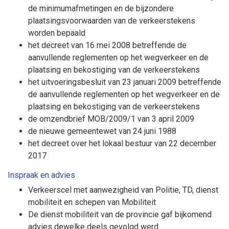
de minimumafmetingen en de bijzondere
plaatsingsvoorwaarden van de verkeerstekens
worden bepaald
het decreet van 16 mei 2008 betreffende de
aanvullende reglementen op het wegverkeer en de
plaatsing en bekostiging van de verkeerstekens
het uitvoeringsbesluit van 23 januari 2009 betreffende
de aanvullende reglementen op het wegverkeer en de
plaatsing en bekostiging van de verkeerstekens
de omzendbrief MOB/2009/1 van 3 april 2009
de nieuwe gemeentewet van 24 juni 1988
het decreet over het lokaal bestuur van 22 december
2017
Inspraak en advies
Verkeerscel met aanwezigheid van Politie, TD, dienst
mobiliteit en schepen van Mobiliteit
De dienst mobiliteit van de provincie gaf bijkomend
advies dewelke deels gevolgd werd.