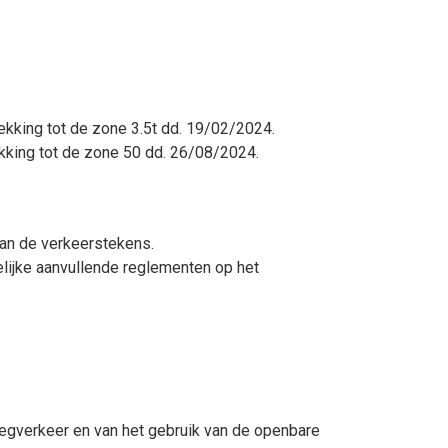
ekking tot de zone 3.5t dd. 19/02/2024.
ekking tot de zone 50 dd. 26/08/2024.
van de verkeerstekens.
lijke aanvullende reglementen op het
egverkeer en van het gebruik van de openbare