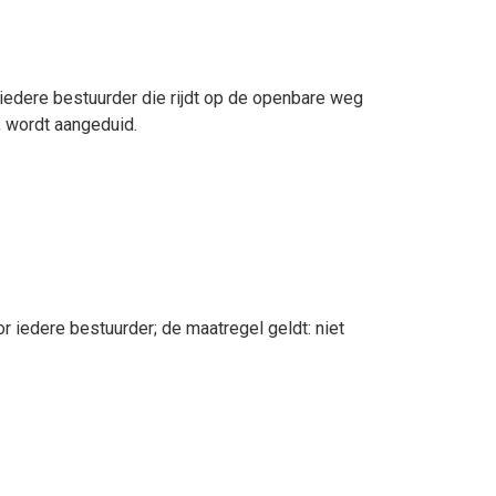
iedere bestuurder die rijdt op de openbare weg
, wordt aangeduid.
r iedere bestuurder; de maatregel geldt: niet