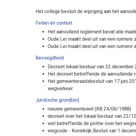
Het college besluit de wijziging aan het aanvu
Feiten en context
Het aanvullend reglement bevat alle maat
Oude Lei maakt deel uit van een ruimere z
Oude Lei maakt deel uit van een ruimere 
Bevoegdheid
Decreet lokaal bestuur van 22 december 2
Het decreet betreffende de aanvullende 
Het gemeenteraadsbesluit van 17 juni 20
wegverkeer.
Juridische grond(en)
nieuwe gemeentewet (KB 24/06/1988)
decreet over het lokaal bestuur van 22/
wet betreffende de politie over het weg
wegcode - Koninklijk Besluit van 1 dece