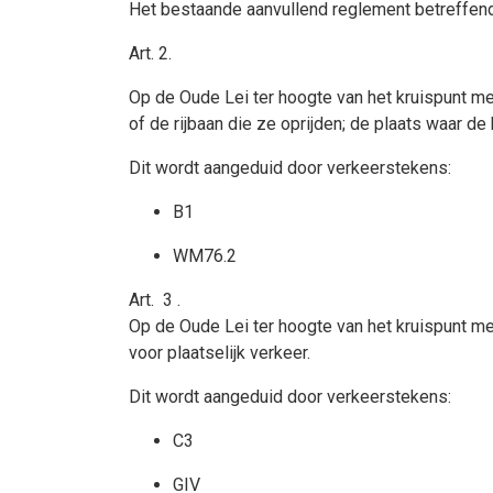
Het bestaande aanvullend reglement betreffe
Art. 2
.
Op de Oude Lei ter hoogte van het kruispunt me
of de rijbaan die ze oprijden; de plaats waar 
Dit wordt aangeduid door verkeerstekens:
B1
WM76.2
Art.
3
.
Op de Oude Lei ter hoogte van het kruispunt me
voor plaatselijk verkeer.
Dit wordt aangeduid door verkeerstekens:
C3
GIV