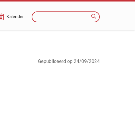
Zoeken
Kalender
Gepubliceerd op 24/09/2024