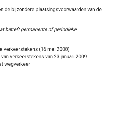
n de bijzondere plaatsingsvoorwaarden van de
at betreft permanente of periodieke
de verkeerstekens (16 mei 2008)
 van verkeerstekens van 23 januari 2009
et wegverkeer