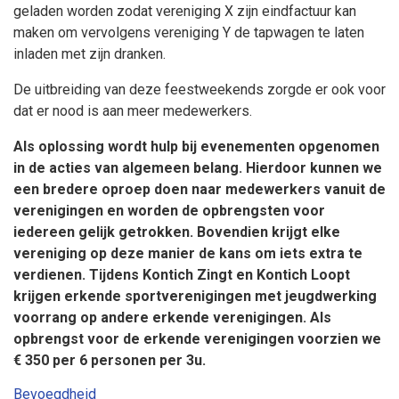
geladen worden zodat vereniging X zijn eindfactuur kan
maken om vervolgens vereniging Y de tapwagen te laten
inladen met zijn dranken.
De uitbreiding van deze feestweekends zorgde er ook voor
dat er nood is aan meer medewerkers.
Als oplossing wordt hulp bij evenementen opgenomen
in de acties van algemeen belang. Hierdoor kunnen we
een bredere oproep doen naar medewerkers vanuit de
verenigingen en worden de opbrengsten voor
iedereen gelijk getrokken. Bovendien krijgt elke
vereniging op deze manier de kans om iets extra te
verdienen. Tijdens Kontich Zingt en Kontich Loopt
krijgen erkende sportverenigingen met jeugdwerking
voorrang op andere erkende verenigingen. Als
opbrengst voor de erkende verenigingen voorzien we
€ 350 per 6 personen per 3u.
Bevoegdheid