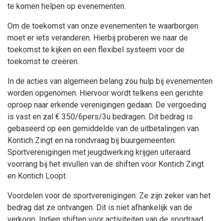
te komen helpen op evenementen.
Om de toekomst van onze evenementen te waarborgen
moet er iets veranderen. Hierbij proberen we naar de
toekomst te kijken en een flexibel systeem voor de
toekomst te creëren.
In de acties van algemeen belang zou hulp bij evenementen
worden opgenomen. Hiervoor wordt telkens een gerichte
oproep naar erkende verenigingen gedaan. De vergoeding
is vast en zal € 350/6pers/3u bedragen. Dit bedrag is
gebaseerd op een gemiddelde van de uitbetalingen van
Kontich Zingt en na rondvraag bij buurgemeenten.
Sportverenigingen met jeugdwerking krijgen uiteraard
voorrang bij het invullen van de shiften voor Kontich Zingt
en Kontich Loopt.
Voordelen voor de sportverenigingen: Ze zijn zeker van het
bedrag dat ze ontvangen. Dit is niet afhankelijk van de
verkoop. Indien shiften voor activiteiten van de sportraad