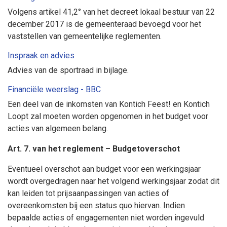
Volgens artikel 41,2° van het decreet lokaal bestuur van 22
december 2017 is de gemeenteraad bevoegd voor het
vaststellen van gemeentelijke reglementen.
Inspraak en advies
Advies van de sportraad in bijlage.
Financiële weerslag - BBC
Een deel van de inkomsten van Kontich Feest! en Kontich
Loopt zal moeten worden opgenomen in het budget voor
acties van algemeen belang.
Art. 7. van het reglement – Budgetoverschot
Eventueel overschot aan budget voor een werkingsjaar
wordt overgedragen naar het volgend werkingsjaar zodat dit
kan leiden tot prijsaanpassingen van acties of
overeenkomsten bij een status quo hiervan. Indien
bepaalde acties of engagementen niet worden ingevuld