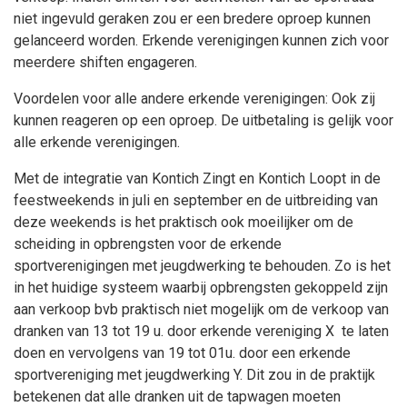
niet ingevuld geraken zou er een bredere oproep kunnen
gelanceerd worden. Erkende verenigingen kunnen zich voor
meerdere shiften engageren.
Voordelen voor alle andere erkende verenigingen: Ook zij
kunnen reageren op een oproep. De uitbetaling is gelijk voor
alle erkende verenigingen.
Met de integratie van Kontich Zingt en Kontich Loopt in de
feestweekends in juli en september en de uitbreiding van
deze weekends is het praktisch ook moeilijker om de
scheiding in opbrengsten voor de erkende
sportverenigingen met jeugdwerking te behouden. Zo is het
in het huidige systeem waarbij opbrengsten gekoppeld zijn
aan verkoop bvb praktisch niet mogelijk om de verkoop van
dranken van 13 tot 19 u. door erkende vereniging X te laten
doen en vervolgens van 19 tot 01u. door een erkende
sportvereniging met jeugdwerking Y. Dit zou in de praktijk
betekenen dat alle dranken uit de tapwagen moeten